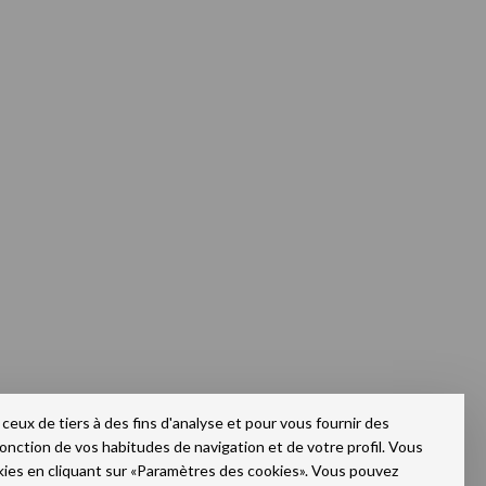
ceux de tiers à des fins d'analyse et pour vous fournir des
fonction de vos habitudes de navigation et de votre profil. Vous
kies en cliquant sur «Paramètres des cookies». Vous pouvez