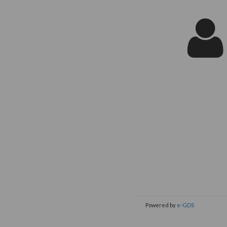
Powered by
e-GDS