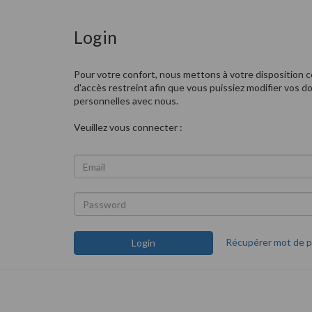
Login
Pour votre confort, nous mettons à votre disposition 
d'accès restreint afin que vous puissiez modifier vos 
personnelles avec nous.
Veuillez vous connecter :
Récupérer mot de 
Login